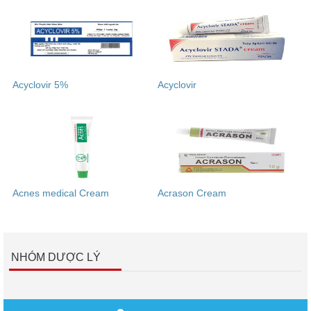
Acyclovir 5%
Acyclovir
Acnes medical Cream
Acrason Cream
NHÓM DƯỢC LÝ