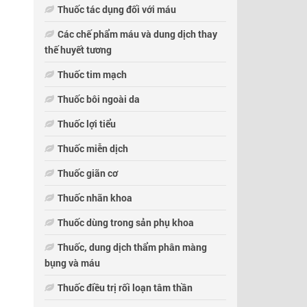
Thuốc tác dụng đối với máu
Các chế phẩm máu và dung dịch thay
thế huyết tương
Thuốc tim mạch
Thuốc bôi ngoài da
Thuốc lợi tiểu
Thuốc miễn dịch
Thuốc giãn cơ
Thuốc nhãn khoa
Thuốc dùng trong sản phụ khoa
Thuốc, dung dịch thẩm phân màng
bụng và máu
Thuốc điều trị rối loạn tâm thần