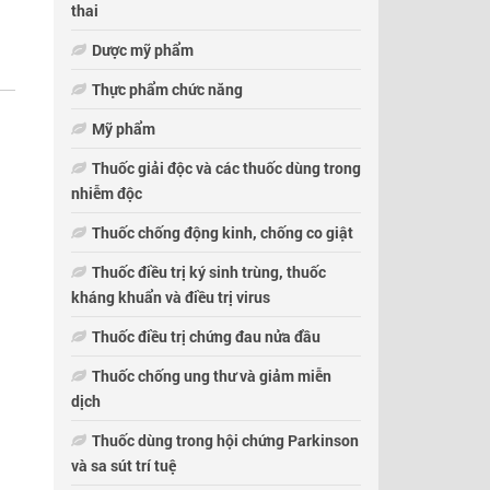
thai
Dược mỹ phẩm
Thực phẩm chức năng
Mỹ phẩm
Thuốc giải độc và các thuốc dùng trong
nhiễm độc
Thuốc chống động kinh, chống co giật
Thuốc điều trị ký sinh trùng, thuốc
kháng khuẩn và điều trị virus
Thuốc điều trị chứng đau nửa đầu
Thuốc chống ung thư và giảm miễn
dịch
Thuốc dùng trong hội chứng Parkinson
và sa sút trí tuệ