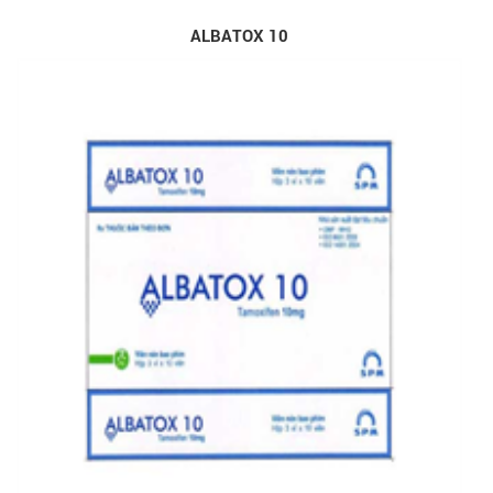
ALBATOX 10