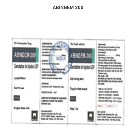
ABINGEM 200