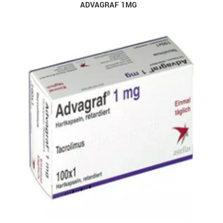
ADVAGRAF 1MG