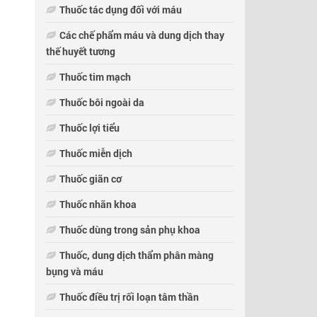
Thuốc tác dụng đối với máu
Các chế phẩm máu và dung dịch thay
thế huyết tương
Thuốc tim mạch
Thuốc bôi ngoài da
Thuốc lợi tiểu
Thuốc miễn dịch
Thuốc giãn cơ
Thuốc nhãn khoa
Thuốc dùng trong sản phụ khoa
Thuốc, dung dịch thẩm phân màng
bụng và máu
Thuốc điều trị rối loạn tâm thần