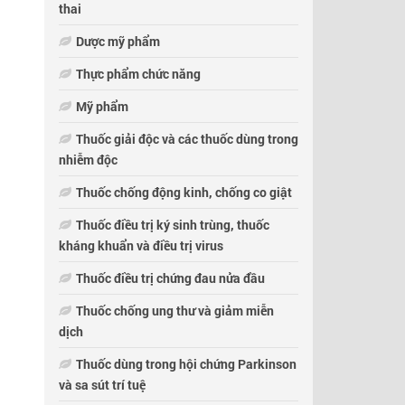
thai
Dược mỹ phẩm
Thực phẩm chức năng
Mỹ phẩm
Thuốc giải độc và các thuốc dùng trong
nhiễm độc
Thuốc chống động kinh, chống co giật
Thuốc điều trị ký sinh trùng, thuốc
kháng khuẩn và điều trị virus
Thuốc điều trị chứng đau nửa đầu
Thuốc chống ung thư và giảm miễn
dịch
Thuốc dùng trong hội chứng Parkinson
và sa sút trí tuệ