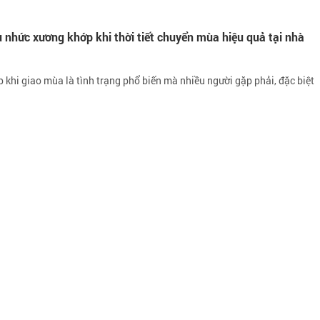
u nhức xương khớp khi thời tiết chuyển mùa hiệu quả tại nhà
khi giao mùa là tình trạng phổ biến mà nhiều người gặp phải, đặc biệt