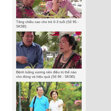
Tăng chiều cao cho trẻ 0-3 tuổi (Số 95 -
SKSĐ)
Bệnh loãng xương nên điều trị thế nào
cho đúng và hiệu quả (Số 96 - SKSĐ)