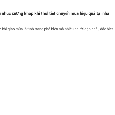
u nhức xương khớp khi thời tiết chuyển mùa hiệu quả tại nhà
khi giao mùa là tình trạng phổ biến mà nhiều người gặp phải, đặc biệt