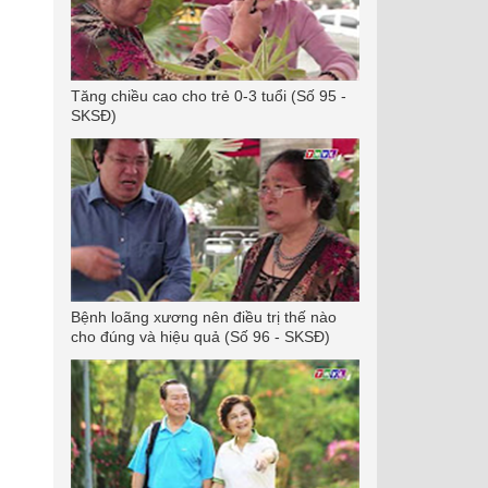
Tăng chiều cao cho trẻ 0-3 tuổi (Số 95 -
SKSĐ)
Bệnh loãng xương nên điều trị thế nào
cho đúng và hiệu quả (Số 96 - SKSĐ)