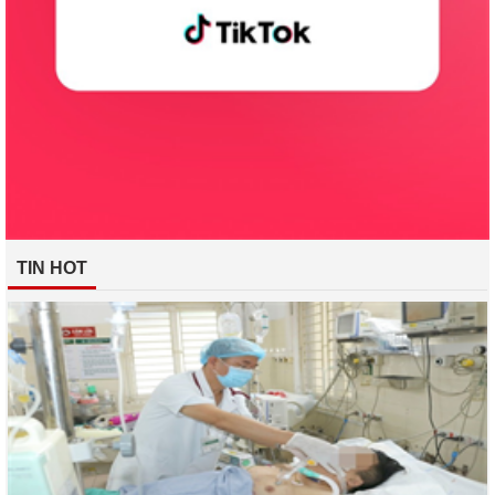
TIN HOT