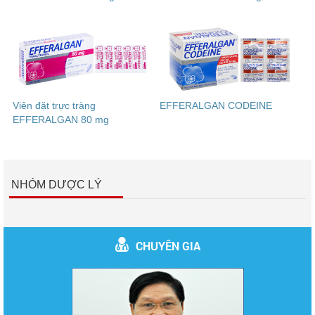
Viên đặt trực tràng
EFFERALGAN CODEINE
EFFERALGAN 80 mg
NHÓM DƯỢC LÝ
CHUYÊN GIA