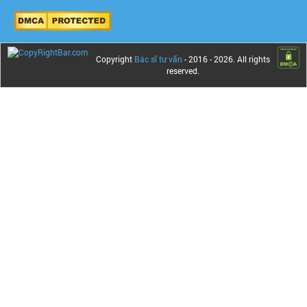
Copyright
Bác sĩ tư vấn
- 2016 -
2026. All rights
reserved.