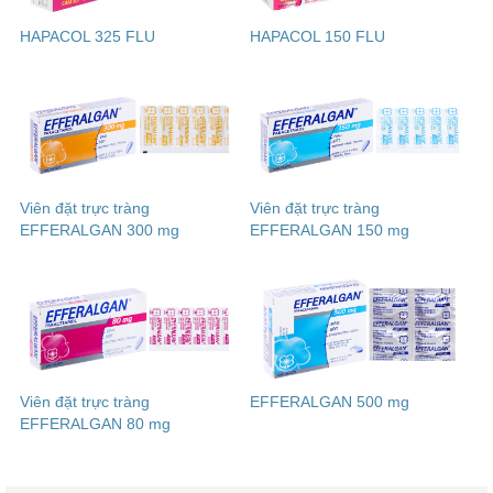
HAPACOL 325 FLU
HAPACOL 150 FLU
Viên đặt trực tràng
Viên đặt trực tràng
EFFERALGAN 300 mg
EFFERALGAN 150 mg
Viên đặt trực tràng
EFFERALGAN 500 mg
EFFERALGAN 80 mg