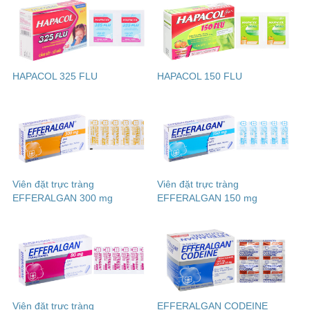
HAPACOL 325 FLU
HAPACOL 150 FLU
Viên đặt trực tràng
Viên đặt trực tràng
EFFERALGAN 300 mg
EFFERALGAN 150 mg
Viên đặt trực tràng
EFFERALGAN CODEINE