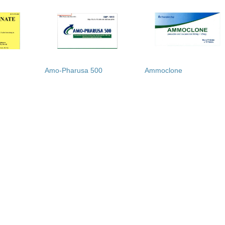
Amo-Pharusa 500
Ammoclone