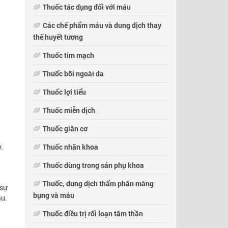
Thuốc tác dụng đối với máu
Các chế phẩm máu và dung dịch thay
thế huyết tương
Thuốc tim mạch
Thuốc bôi ngoài da
Thuốc lợi tiểu
Thuốc miễn dịch
Thuốc giãn cơ
Thuốc nhãn khoa
.
Thuốc dùng trong sản phụ khoa
Thuốc, dung dịch thẩm phân màng
 sự
bụng và máu
áu.
Thuốc điều trị rối loạn tâm thần