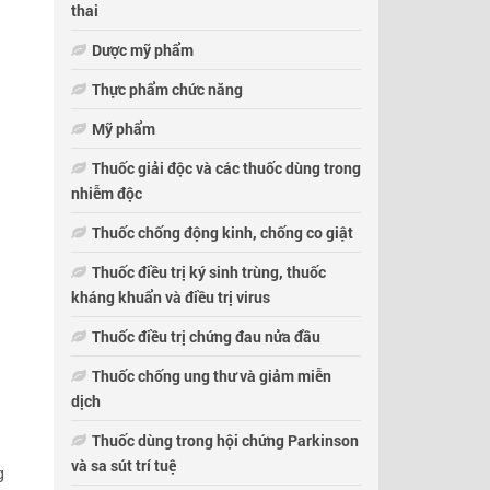
thai
Dược mỹ phẩm
Thực phẩm chức năng
Mỹ phẩm
Thuốc giải độc và các thuốc dùng trong
nhiễm độc
Thuốc chống động kinh, chống co giật
Thuốc điều trị ký sinh trùng, thuốc
kháng khuẩn và điều trị virus
Thuốc điều trị chứng đau nửa đầu
Thuốc chống ung thư và giảm miễn
dịch
Thuốc dùng trong hội chứng Parkinson
và sa sút trí tuệ
g