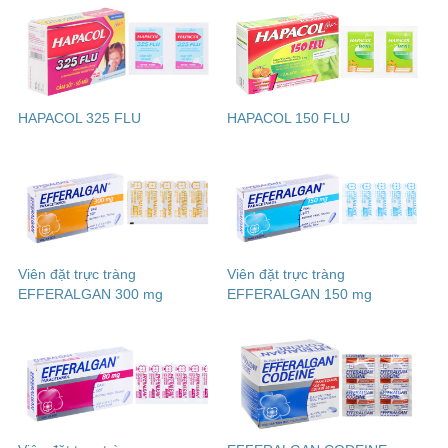
HAPACOL 325 FLU
HAPACOL 150 FLU
Viên đặt trực tràng
Viên đặt trực tràng
EFFERALGAN 300 mg
EFFERALGAN 150 mg