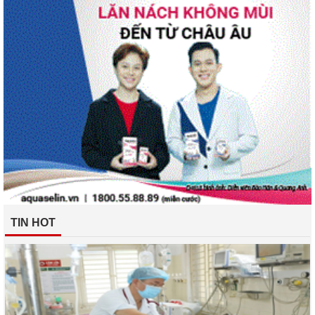
TIN HOT