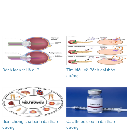
Bệnh loạn thị là gì ?
Tìm hiểu về Bệnh đái tháo
đường
Biến chứng của bệnh đái tháo
Các thuốc điều trị đái tháo
đường
đường