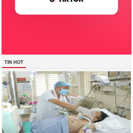
TIN HOT