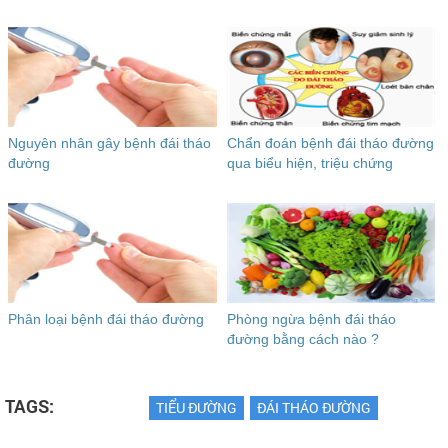
Nguyên nhân gây bệnh đái tháo
Chẩn đoán bệnh đái tháo đường
đường
qua biểu hiện, triệu chứng
Phân loại bệnh đái tháo đường
Phòng ngừa bệnh đái tháo
đường bằng cách nào ?
TAGS:
TIỂU ĐƯỜNG
ĐÁI THÁO ĐƯỜNG