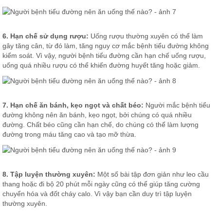
6. Hạn chế sử dụng rượu:
Uống rượu thường xuyên có thể làm
gây tăng cân, từ đó làm, tăng nguy cơ mắc bệnh tiểu đường không
kiểm soát. Vì vậy, người bệnh tiểu đường cần hạn chế uống rượu,
uống quá nhiều rượu có thể khiến đường huyết tăng hoặc giảm.
7. Hạn chế ăn bánh, kẹo ngọt và chất béo:
Người mắc bệnh tiểu
đường không nên ăn bánh, kẹo ngọt, bởi chúng có quá nhiều
đường. Chất béo cũng cần hạn chế, do chúng có thể làm lượng
đường trong máu tăng cao và tạo mỡ thừa.
8. Tập luyện thường xuyên:
Một số bài tập đơn giản như leo cầu
thang hoặc đi bộ 20 phút mỗi ngày cũng có thể giúp tăng cường
chuyển hóa và đốt cháy calo. Vì vậy bạn cần duy trì tập luyện
thường xuyên.